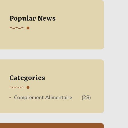
Popular News
Categories
Complément Alimentaire
(28)