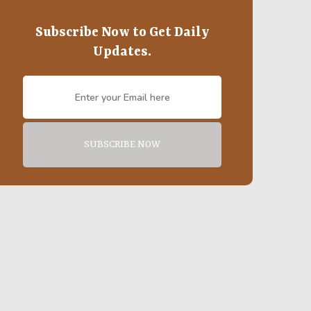
Subscribe Now to Get Daily
Updates.