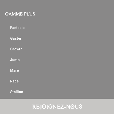
GAMME PLUS
Fantasia
Gaster
Growth
Jump
Mare
Race
Stallion
REJOIGNEZ-NOUS