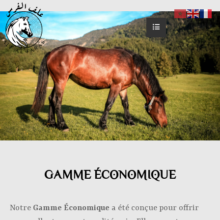
GAMME
ÉCONOMIQUE
Notre
Gamme Économique
a été conçue pour offrir