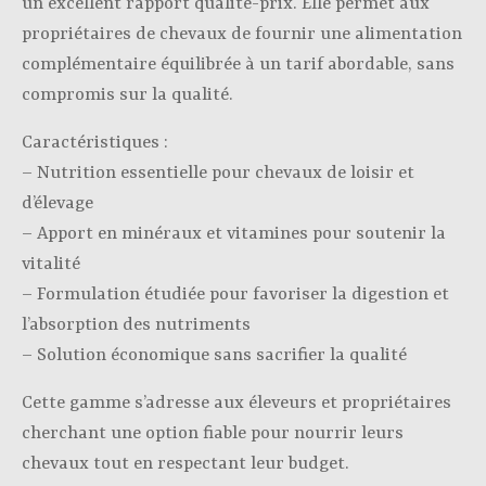
un excellent rapport qualité-prix. Elle permet aux
propriétaires de chevaux de fournir une alimentation
complémentaire équilibrée à un tarif abordable, sans
compromis sur la qualité.
Caractéristiques :
– Nutrition essentielle pour chevaux de loisir et
d’élevage
– Apport en minéraux et vitamines pour soutenir la
vitalité
– Formulation étudiée pour favoriser la digestion et
l’absorption des nutriments
– Solution économique sans sacrifier la qualité
Cette gamme s’adresse aux éleveurs et propriétaires
cherchant une option fiable pour nourrir leurs
chevaux tout en respectant leur budget.