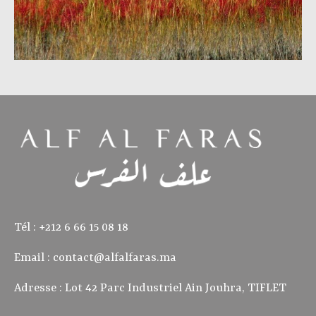
Tél : ‭+212 6 66 15 08 18‬
Email :
contact@alfalfaras.ma
Adresse : Lot 42 Parc Industriel Ain Jouhra, TIFLET