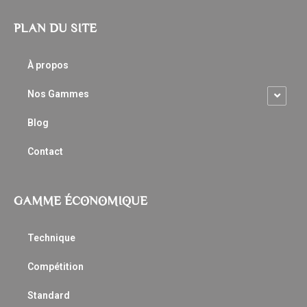
PLAN DU SITE
À propos
Nos Gammes
Blog
Contact
GAMME ÉCONOMIQUE
Technique
Compétition
Standard