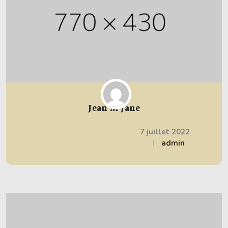
Jean M Jane
7 juillet 2022
admin