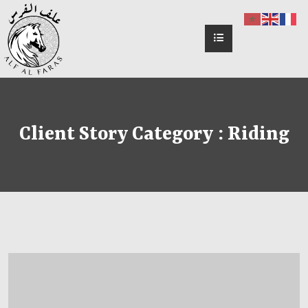
Client Story Category :
Riding