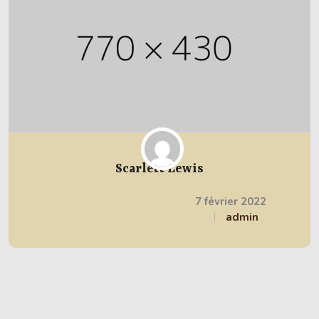
Scarlett Lewis
7 février 2022
admin