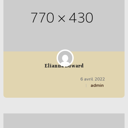
Elianna Edward
6 avril 2022
admin