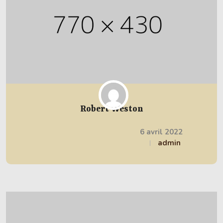
Robert Weston
6 avril 2022
admin