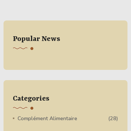
Popular News
Categories
Complément Alimentaire
(28)