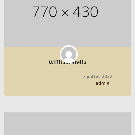
William Stella
7 juillet 2022
admin