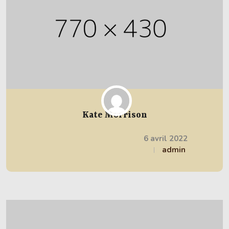
Kate Morrison
6 avril 2022
admin