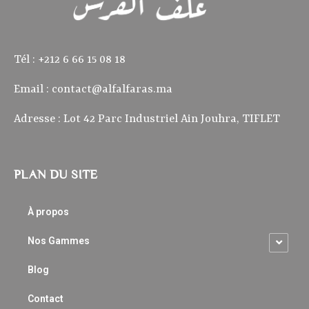
Tél : ‭+212 6 66 15 08 18‬
Email :
contact@alfalfaras.ma
Adresse : Lot 42 Parc Industriel Ain Jouhra, TIFLET
PLAN DU SITE
À propos
Nos Gammes
Blog
Contact