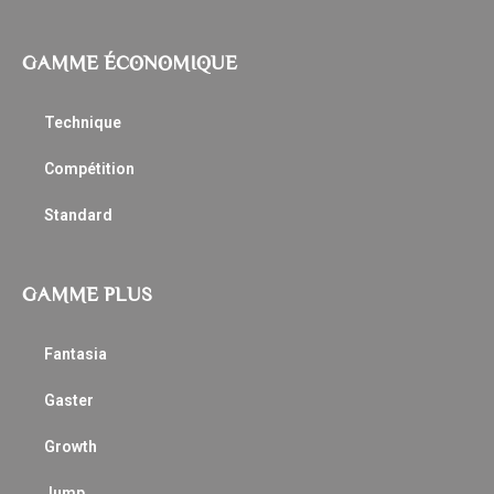
GAMME ÉCONOMIQUE
Technique
Compétition
Standard
GAMME PLUS
Fantasia
Gaster
Growth
Jump