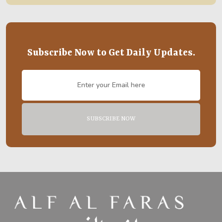
Subscribe Now to Get Daily Updates.