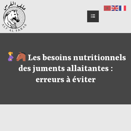
Les besoins nutritionnels
des juments allaitantes :
erreurs à éviter