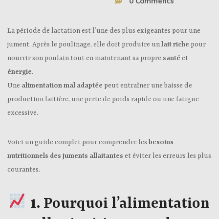
0 Comments
La période de lactation est l’une des plus exigeantes pour une
jument. Après le poulinage, elle doit produire un
lait riche
pour
nourrir son poulain tout en maintenant sa propre
santé
et
énergie
.
Une
alimentation mal adaptée
peut entraîner une baisse de
production laitière, une perte de poids rapide ou une fatigue
excessive.
Voici un guide complet pour comprendre les
besoins
nutritionnels des juments allaitantes
et éviter les erreurs les plus
courantes.
1.
Pourquoi l’alimentation