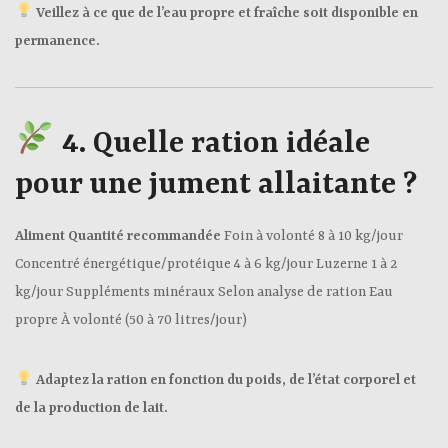
Veillez à ce que de l’eau propre et fraîche soit disponible en
permanence.
4.
Quelle ration idéale
pour une jument allaitante ?
Aliment
Quantité recommandée
Foin à volonté 8 à 10 kg/jour
Concentré énergétique/protéique 4 à 6 kg/jour Luzerne 1 à 2
kg/jour Suppléments minéraux Selon analyse de ration Eau
propre À volonté (50 à 70 litres/jour)
Adaptez la ration en fonction du poids, de l’état corporel et
de la production de lait.