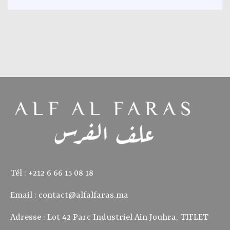
Tél : ‭+212 6 66 15 08 18‬
Email :
contact@alfalfaras.ma
Adresse : Lot 42 Parc Industriel Ain Jouhra, TIFLET