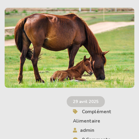
29 avril 2025
Complément
Alimentaire
admin