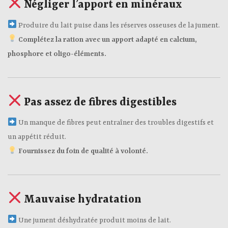
Négliger l’apport en minéraux
Produire du lait puise dans les réserves osseuses de la jument.
Complétez la ration avec un apport adapté en calcium,
phosphore et oligo-éléments.
Pas assez de fibres digestibles
Un manque de fibres peut entraîner des troubles digestifs et
un appétit réduit.
Fournissez du foin de qualité à volonté.
Mauvaise hydratation
Une jument déshydratée produit moins de lait.