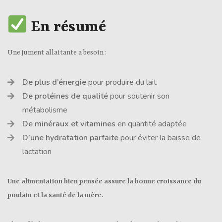
En résumé
Une jument allaitante a besoin :
De plus d’énergie
pour produire du lait
De protéines de qualité
pour soutenir son
métabolisme
De minéraux et vitamines
en quantité adaptée
D’une hydratation parfaite
pour éviter la baisse de
lactation
Une alimentation bien pensée assure la bonne croissance du
poulain et la santé de la mère.