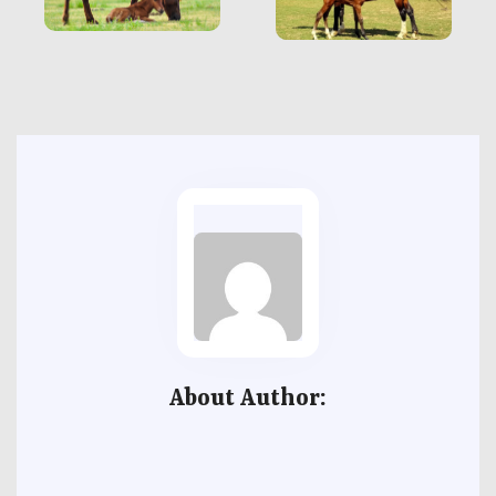
About Author: