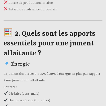
Baisse de production laitière
Retard de croissance du poulain
2.
Quels sont les apports
essentiels pour une jument
allaitante ?
Énergie
La jument doit recevoir
25% à 30% d’énergie en plus
par rapport
à une jument non allaitante.
Sources :
Céréales (orge, maïs)
Huiles végétales (lin, colza)