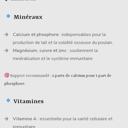
Minéraux
Calcium et phosphore
: indispensables pour la
production de lait et la solidité osseuse du poulain.
Magnésium, cuivre et zinc
: soutiennent la
minéralisation et le système immunitaire.
Rapport recommandé :
2 parts de calcium pour 1 part de
phosphore
.
Vitamines
Vitamine A
: essentielle pour la santé cellulaire et
immunitaire.