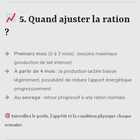
5.
Quand ajuster la ration
?
Premiers mois
(0 à 3 mois) : besoins maximaux
(production de lait intense).
À partir de 4 mois
: la production lactée baisse
légèrement, possibilité de réduire l’apport énergétique
progressivement.
Au sevrage
: retour progressif à une ration normale.
Surveillez le poids, l’appétit et la condition physique chaque
semaine.