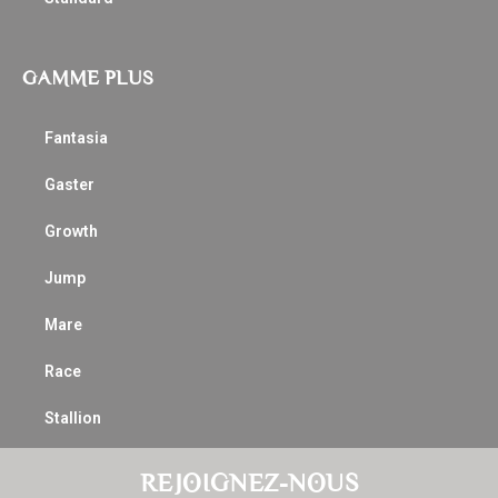
GAMME PLUS
Fantasia
Gaster
Growth
Jump
Mare
Race
Stallion
REJOIGNEZ-NOUS