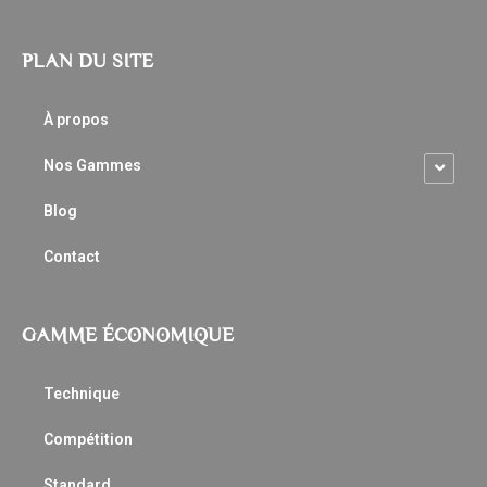
PLAN DU SITE
À propos
Nos Gammes
Blog
Contact
GAMME ÉCONOMIQUE
Technique
Compétition
Standard