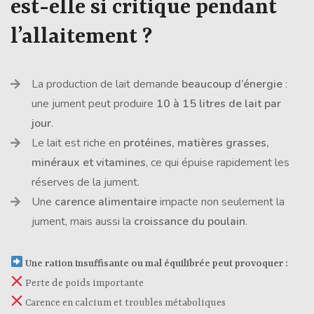
est-elle si critique pendant
l’allaitement ?
La production de lait demande
beaucoup d’énergie
:
une jument peut produire
10 à 15 litres de lait par
jour
.
Le lait est riche en
protéines, matières grasses,
minéraux et vitamines
, ce qui épuise rapidement les
réserves de la jument.
Une
carence alimentaire
impacte non seulement la
jument, mais aussi la
croissance du poulain
.
Une ration insuffisante ou mal équilibrée peut provoquer :
Perte de poids importante
Carence en calcium et troubles métaboliques