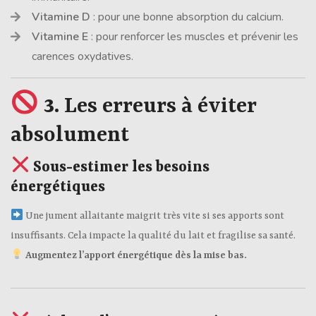
Vitamine D
: pour une bonne absorption du calcium.
Vitamine E
: pour renforcer les muscles et prévenir les
carences oxydatives.
3.
Les erreurs à éviter
absolument
Sous-estimer les besoins
énergétiques
Une jument allaitante maigrit très vite si ses apports sont
insuffisants. Cela impacte la qualité du lait et fragilise sa santé.
Augmentez l’apport énergétique dès la mise bas.